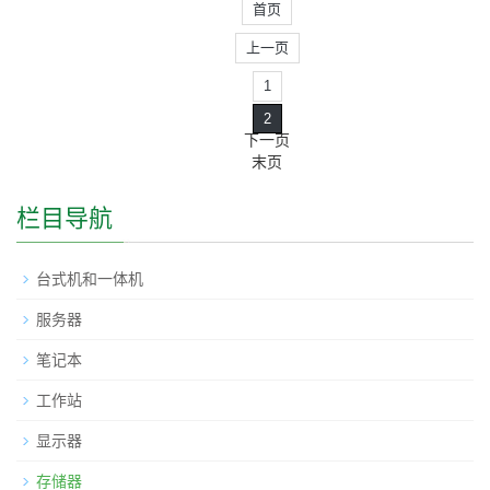
首页
上一页
1
2
下一页
末页
栏目导航
台式机和一体机
服务器
笔记本
工作站
显示器
存储器