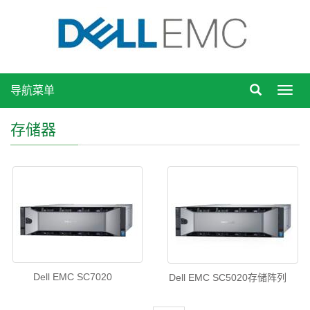
导航菜单
Toggl
navig
存储器
Dell EMC SC7020
Dell EMC SC5020存储阵列