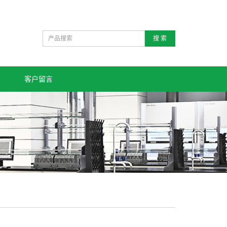
搜 索
客户留言