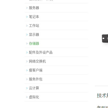
服务器
笔记本
工作站
显示器
存储器
配件及外设产品
网络交换机
瘦客户端
服务外包
云计算
虚拟化