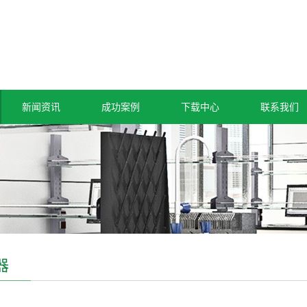
新闻资讯
成功案例
下载中心
联系我们
器