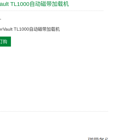
Vault TL1000自动磁带加载机
L
erVault TL1000自动磁带加载机
订购