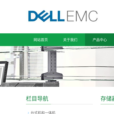
网站首页
关于我们
产品中心
栏目导航
存储
台式机和一体机